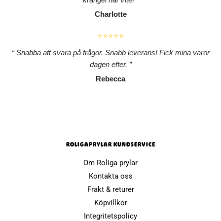
Charlotte
⭐⭐⭐⭐⭐
Snabba att svara på frågor. Snabb leverans! Fick mina varor
dagen efter.
Rebecca
ROLIGAPRYLAR KUNDSERVICE
Om Roliga prylar
Kontakta oss
Frakt & returer
Köpvillkor
Integritetspolicy