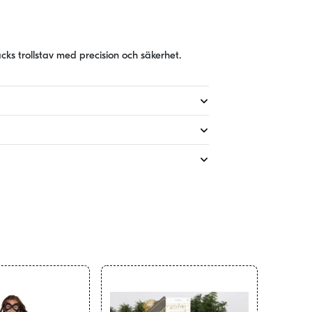
cks trollstav med precision och säkerhet.