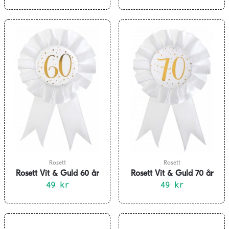
Rosett
Rosett
Rosett Vit & Guld 60 år
Rosett Vit & Guld 70 år
49
kr
49
kr