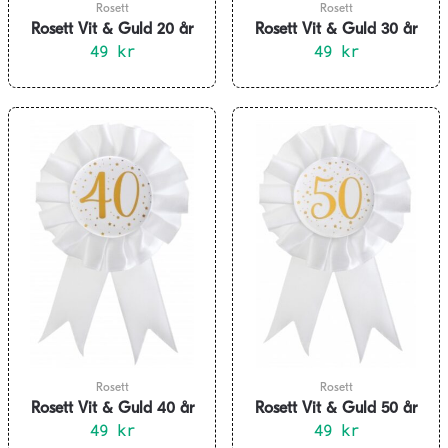
Rosett
Rosett
Rosett Vit & Guld 20 år
Rosett Vit & Guld 30 år
49
kr
49
kr
Rosett
Rosett
Rosett Vit & Guld 40 år
Rosett Vit & Guld 50 år
49
kr
49
kr