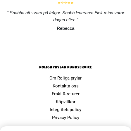
⭐⭐⭐⭐⭐
Snabba att svara på frågor. Snabb leverans! Fick mina varor
dagen efter.
Rebecca
ROLIGAPRYLAR KUNDSERVICE
Om Roliga prylar
Kontakta oss
Frakt & returer
Köpvillkor
Integritetspolicy
Privacy Policy