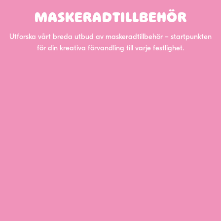
MASKERADTILLBEHÖR
Utforska vårt breda utbud av maskeradtillbehör – startpunkten
för din kreativa förvandling till varje festlighet.