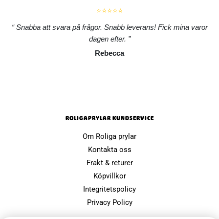
⭐⭐⭐⭐⭐
Snabba att svara på frågor. Snabb leverans! Fick mina varor
dagen efter.
Rebecca
ROLIGAPRYLAR KUNDSERVICE
Om Roliga prylar
Kontakta oss
Frakt & returer
Köpvillkor
Integritetspolicy
Privacy Policy